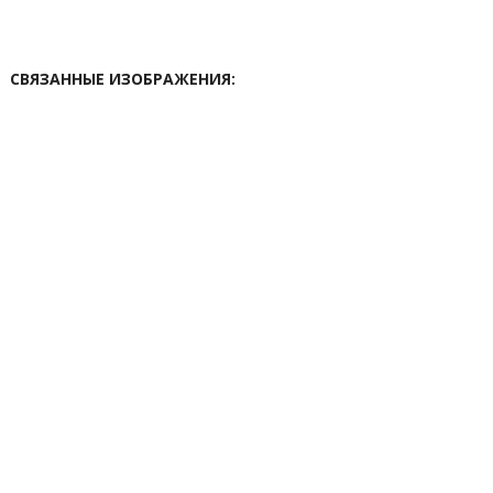
СВЯЗАННЫЕ ИЗОБРАЖЕНИЯ: