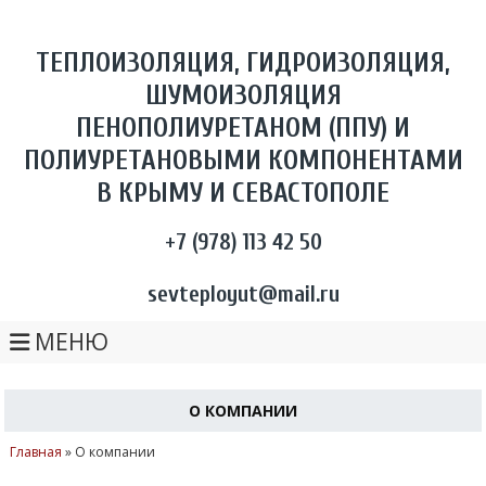
ТЕПЛОИЗОЛЯЦИЯ, ГИДРОИЗОЛЯЦИЯ,
ШУМОИЗОЛЯЦИЯ
ПЕНОПОЛИУРЕТАНОМ (ППУ) И
ПОЛИУРЕТАНОВЫМИ КОМПОНЕНТАМИ
В КРЫМУ И СЕВАСТОПОЛЕ
+7 (978) 113 42 50
sevteployut@mail.ru
МЕНЮ
О КОМПАНИИ
Главная
»
О компании