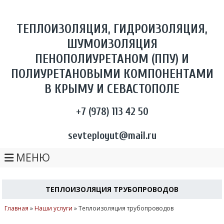
ТЕПЛОИЗОЛЯЦИЯ, ГИДРОИЗОЛЯЦИЯ,
ШУМОИЗОЛЯЦИЯ
ПЕНОПОЛИУРЕТАНОМ (ППУ) И
ПОЛИУРЕТАНОВЫМИ КОМПОНЕНТАМИ
В КРЫМУ И СЕВАСТОПОЛЕ
+7 (978) 113 42 50
sevteployut@mail.ru
МЕНЮ
ТЕПЛОИЗОЛЯЦИЯ ТРУБОПРОВОДОВ
Главная
»
Наши услуги
»
Теплоизоляция трубопроводов