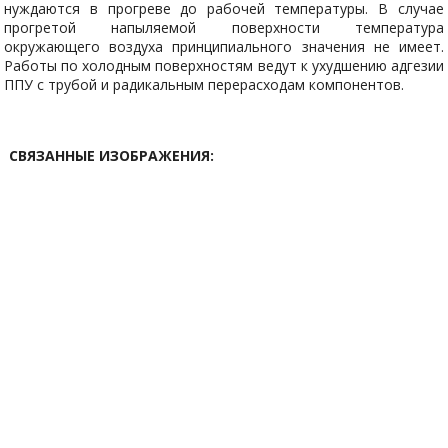
нуждаются в прогреве до рабочей температуры. В случае
прогретой напыляемой поверхности температура
окружающего воздуха принципиального значения не имеет.
Работы по холодным поверхностям ведут к ухудшению адгезии
ППУ с трубой и радикальным перерасходам компонентов.
СВЯЗАННЫЕ ИЗОБРАЖЕНИЯ: