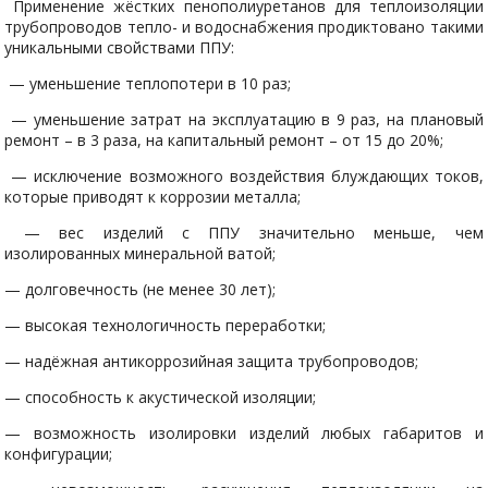
Применение жёстких пенополиуретанов для теплоизоляции
трубопроводов тепло- и водоснабжения продиктовано такими
уникальными свойствами ППУ:
— уменьшение теплопотери в 10 раз;
— уменьшение затрат на эксплуатацию в 9 раз, на плановый
ремонт – в 3 раза, на капитальный ремонт – от 15 до 20%;
— исключение возможного воздействия блуждающих токов,
которые приводят к коррозии металла;
— вес изделий с ППУ значительно меньше, чем
изолированных минеральной ватой;
— долговечность (не менее 30 лет);
— высокая технологичность переработки;
— надёжная антикоррозийная защита трубопроводов;
— способность к акустической изоляции;
— возможность изолировки изделий любых габаритов и
конфигурации;