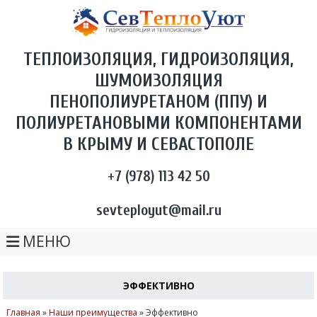
ТЕПЛОИЗОЛЯЦИЯ, ГИДРОИЗОЛЯЦИЯ,
ШУМОИЗОЛЯЦИЯ
ПЕНОПОЛИУРЕТАНОМ (ППУ) И
ПОЛИУРЕТАНОВЫМИ КОМПОНЕНТАМИ
В КРЫМУ И СЕВАСТОПОЛЕ
+7 (978) 113 42 50
sevteployut@mail.ru
МЕНЮ
ЭФФЕКТИВНО
Главная
»
Наши преимущества
»
Эффективно