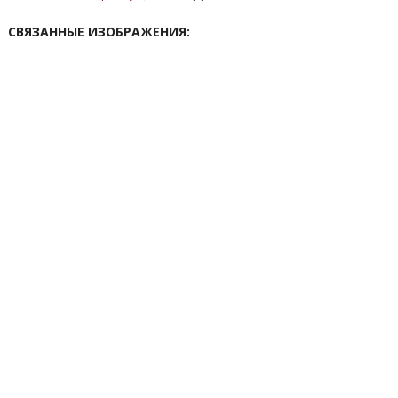
СВЯЗАННЫЕ ИЗОБРАЖЕНИЯ: