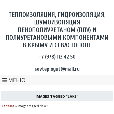
ТЕПЛОИЗОЛЯЦИЯ, ГИДРОИЗОЛЯЦИЯ,
ШУМОИЗОЛЯЦИЯ
ПЕНОПОЛИУРЕТАНОМ (ППУ) И
ПОЛИУРЕТАНОВЫМИ КОМПОНЕНТАМИ
В КРЫМУ И СЕВАСТОПОЛЕ
+7 (978) 113 42 50
sevteployut@mail.ru
МЕНЮ
IMAGES TAGGED "LAKE"
Главная
»
Images tagged "lake"