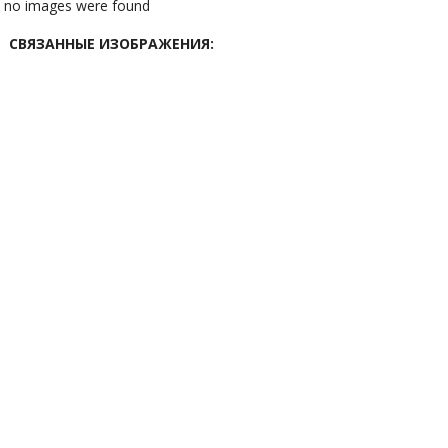
no images were found
СВЯЗАННЫЕ ИЗОБРАЖЕНИЯ: