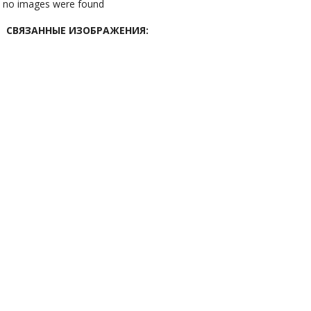
no images were found
СВЯЗАННЫЕ ИЗОБРАЖЕНИЯ: