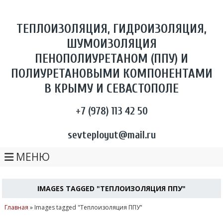
ТЕПЛОИЗОЛЯЦИЯ, ГИДРОИЗОЛЯЦИЯ,
ШУМОИЗОЛЯЦИЯ
ПЕНОПОЛИУРЕТАНОМ (ППУ) И
ПОЛИУРЕТАНОВЫМИ КОМПОНЕНТАМИ
В КРЫМУ И СЕВАСТОПОЛЕ
+7 (978) 113 42 50
sevteployut@mail.ru
МЕНЮ
IMAGES TAGGED "ТЕПЛОИЗОЛЯЦИЯ ППУ"
Главная
»
Images tagged "Теплоизоляция ППУ"